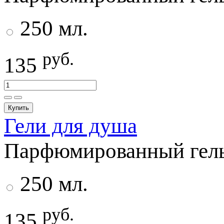
250 мл.
руб.
135
Купить
Гели для душа
Парфюмированный гель 
250 мл.
руб.
135