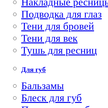
Накладные ресниц
Подводка для глаз
Тени для бровей
Тени для век
Тушь для ресниц
Для губ
Бальзамы
Блеск для губ