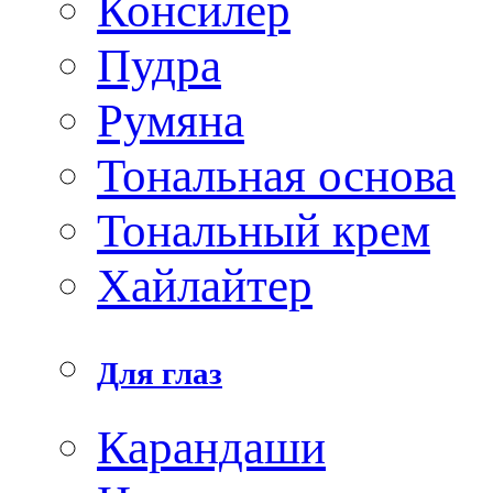
Консилер
Пудра
Румяна
Тональная основа
Тональный крем
Хайлайтер
Для глаз
Карандаши