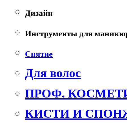
Дизайн
Инструменты для маникю
Снятие
Для волос
ПРОФ. КОСМЕТ
КИСТИ И СПОН