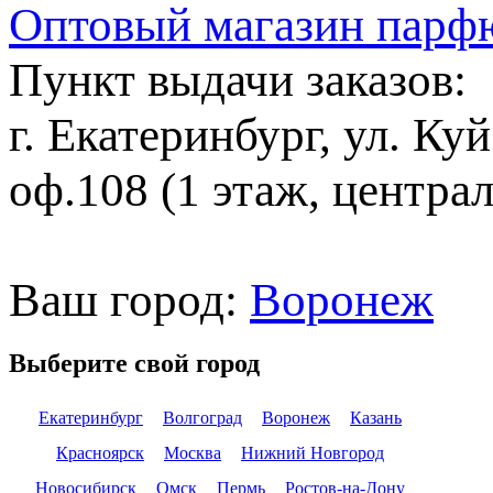
Оптовый магазин парф
Пункт выдачи заказов:
г. Екатеринбург, ул. Ку
оф.108 (1 этаж, центра
Ваш город:
Воронеж
Выберите свой город
Екатеринбург
Волгоград
Воронеж
Казань
Красноярск
Москва
Нижний Новгород
Новосибирск
Омск
Пермь
Ростов-на-Дону