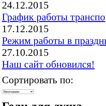
24.12.2015
График работы трансп
17.12.2015
Режим работы в праздн
27.10.2015
Наш сайт обновился!
Сортировать по: