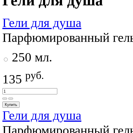
Гели для душа
Гели для душа
Парфюмированный гель 
250 мл.
руб.
135
Купить
Гели для душа
Парфюмированный гель 