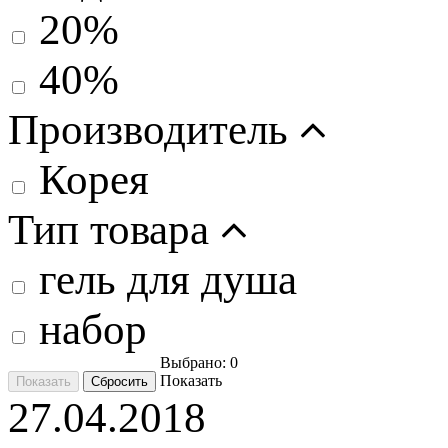
20%
40%
Производитель
Корея
Тип товара
гель для душа
набор
Выбрано:
0
Показать
27.04.2018