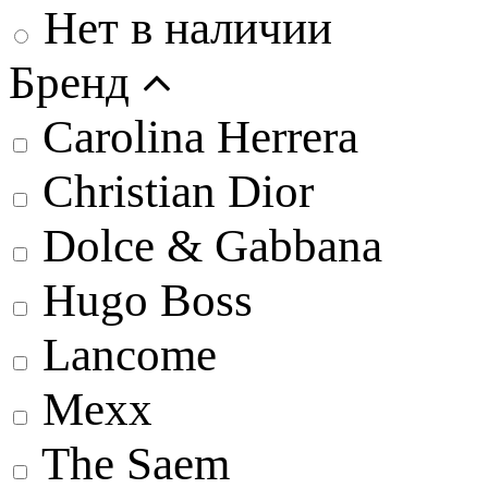
Нет в наличии
Бренд
Carolina Herrera
Christian Dior
Dolce & Gabbana
Hugo Boss
Lancome
Mexx
The Saem