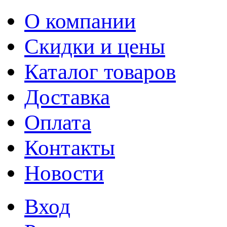
О компании
Скидки и цены
Каталог товаров
Доставка
Оплата
Контакты
Новости
Вход