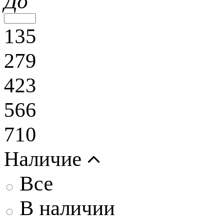
До
135
279
423
566
710
Наличие
Все
В наличии