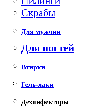
Пилинги
Скрабы
Для мужчин
Для ногтей
Втирки
Гель-лаки
Дезинфекторы