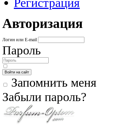
Регистрация
Авторизация
Логин или E-mail
Пароль
Войти на сайт
Запомнить меня
Забыли пароль?