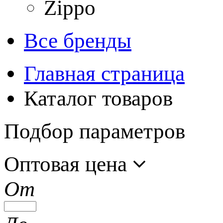
Zippo
Все бренды
Главная страница
Каталог товаров
Подбор параметров
Оптовая цена
От