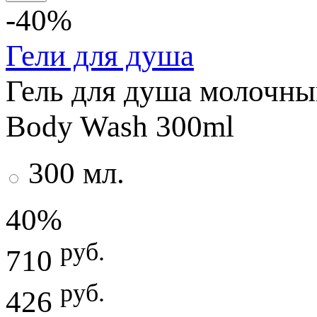
-40%
Гели для душа
Гель для душа молочны
Body Wash 300ml
300 мл.
40%
руб.
710
руб.
426