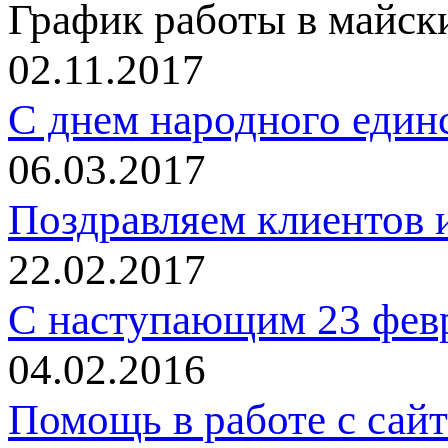
График работы в майск
02.11.2017
C днем народного един
06.03.2017
Поздравляем клиентов и
22.02.2017
С наступающим 23 фев
04.02.2016
Помощь в работе с сай