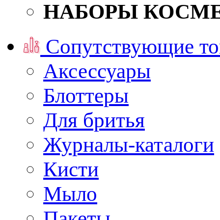
НАБОРЫ КОСМ
Сопутствующие то
Аксессуары
Блоттеры
Для бритья
Журналы-каталоги
Кисти
Мыло
Пакеты