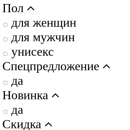
Пол
для женщин
для мужчин
унисекс
Спецпредложение
да
Новинка
да
Скидка