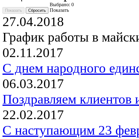
Выбрано:
0
Показать
27.04.2018
График работы в майск
02.11.2017
C днем народного един
06.03.2017
Поздравляем клиентов и
22.02.2017
С наступающим 23 фев