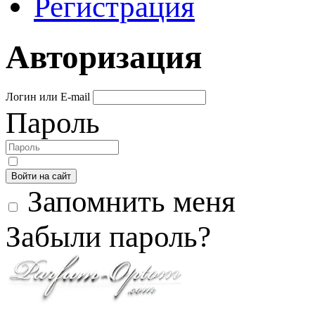
Регистрация
Авторизация
Логин или E-mail
Пароль
Войти на сайт
Запомнить меня
Забыли пароль?