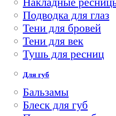
Накладные ресниц
Подводка для глаз
Тени для бровей
Тени для век
Тушь для ресниц
Для губ
Бальзамы
Блеск для губ