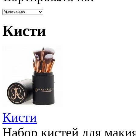
Кисти
Кисти
Набор кистей для макияж