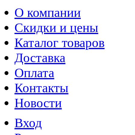
О компании
Скидки и цены
Каталог товаров
Доставка
Оплата
Контакты
Новости
Вход