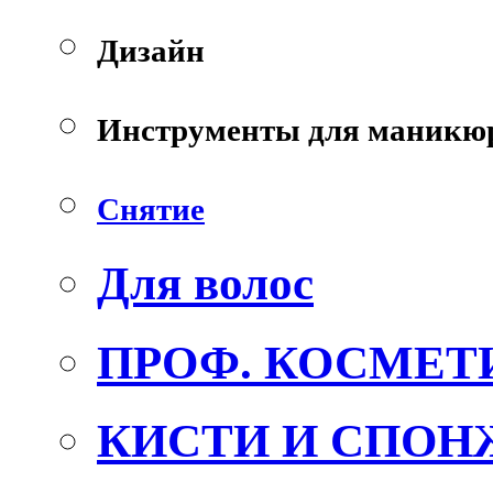
Дизайн
Инструменты для маникю
Снятие
Для волос
ПРОФ. КОСМЕТ
КИСТИ И СПОН