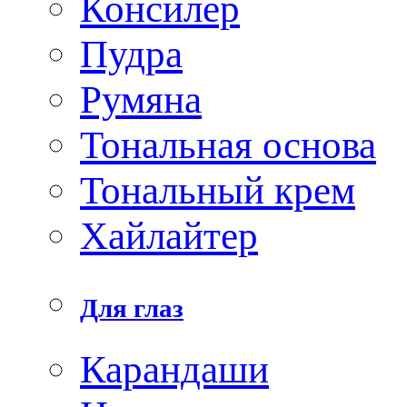
Консилер
Пудра
Румяна
Тональная основа
Тональный крем
Хайлайтер
Для глаз
Карандаши