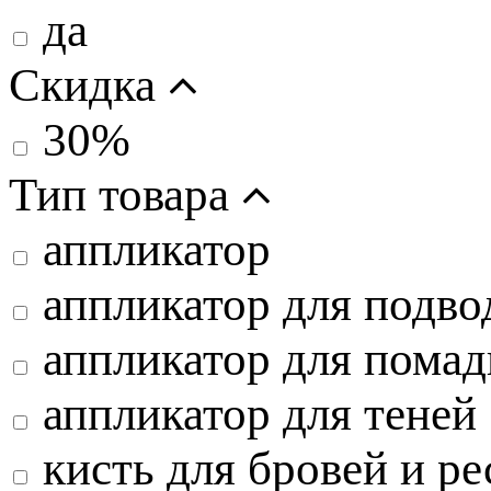
да
Скидка
30%
Тип товара
аппликатор
аппликатор для подво
аппликатор для пома
аппликатор для теней
кисть для бровей и р