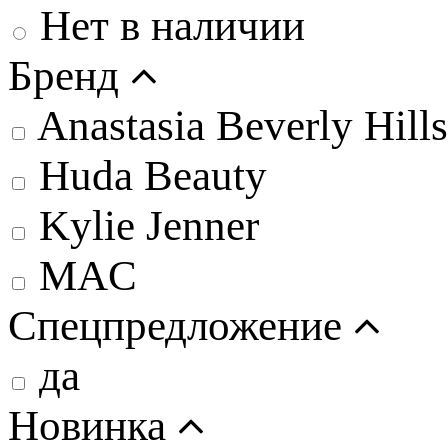
Нет в наличии
Бренд
Anastasia Beverly Hills
Huda Beauty
Kylie Jenner
MAC
Спецпредложение
да
Новинка