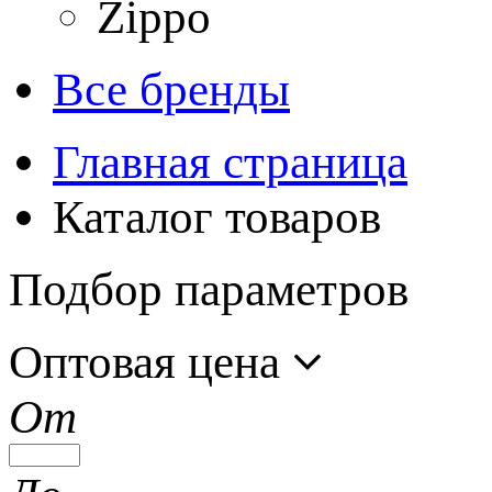
Zippo
Все бренды
Главная страница
Каталог товаров
Подбор параметров
Оптовая цена
От