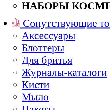
НАБОРЫ КОСМ
Сопутствующие то
Аксессуары
Блоттеры
Для бритья
Журналы-каталоги
Кисти
Мыло
Пакеты