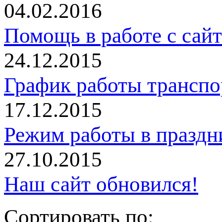
04.02.2016
Помощь в работе с сай
24.12.2015
График работы трансп
17.12.2015
Режим работы в праздн
27.10.2015
Наш сайт обновился!
Сортировать по: