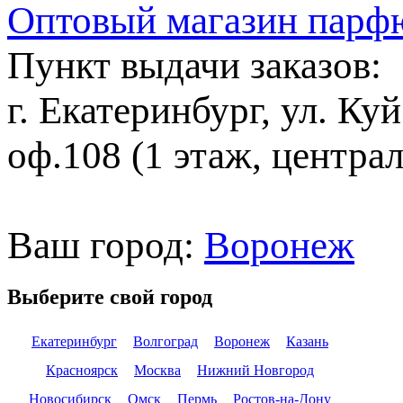
Оптовый магазин парф
Пункт выдачи заказов:
г. Екатеринбург, ул. Ку
оф.108 (1 этаж, центра
Ваш город:
Воронеж
Выберите свой город
Екатеринбург
Волгоград
Воронеж
Казань
Красноярск
Москва
Нижний Новгород
Новосибирск
Омск
Пермь
Ростов-на-Дону