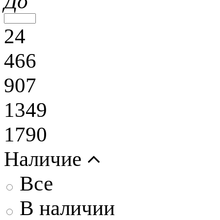
До
24
466
907
1349
1790
Наличие
Все
В наличии