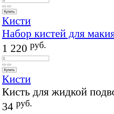
Купить
Кисти
Набор кистей для маки
руб.
1 220
Купить
Кисти
Кисть для жидкой подво
руб.
34