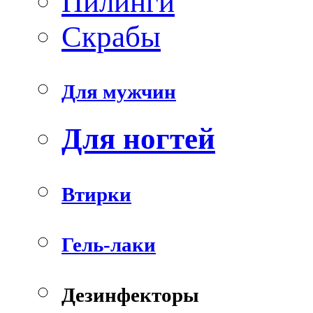
Пилинги
Скрабы
Для мужчин
Для ногтей
Втирки
Гель-лаки
Дезинфекторы