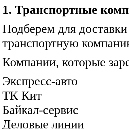
1. Транспортные ком
Подберем для доставки
транспортную компани
Компании, которые зар
Экспресс-авто
ТК Кит
Байкал-сервис
Деловые линии