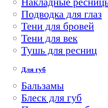
Накладные ресниц
Подводка для глаз
Тени для бровей
Тени для век
Тушь для ресниц
Для губ
Бальзамы
Блеск для губ