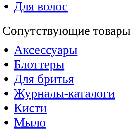
Для волос
Сопутствующие товар
Аксессуары
Блоттеры
Для бритья
Журналы-каталоги
Кисти
Мыло