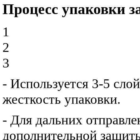
Процесс упаковки з
1
2
3
- Используется 3-5 сло
жесткость упаковки.
- Для дальних отправле
дополнительной защиты