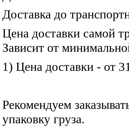
Доставка до транспортн
Цена доставки самой тр
Зависит от минимальной
1) Цена доставки - от 3
Рекомендуем заказыват
упаковку груза.