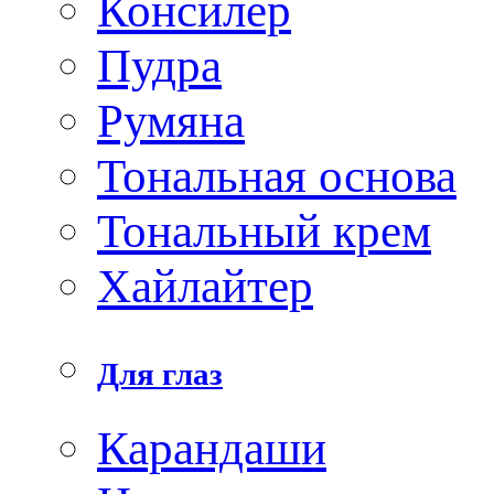
Консилер
Пудра
Румяна
Тональная основа
Тональный крем
Хайлайтер
Для глаз
Карандаши