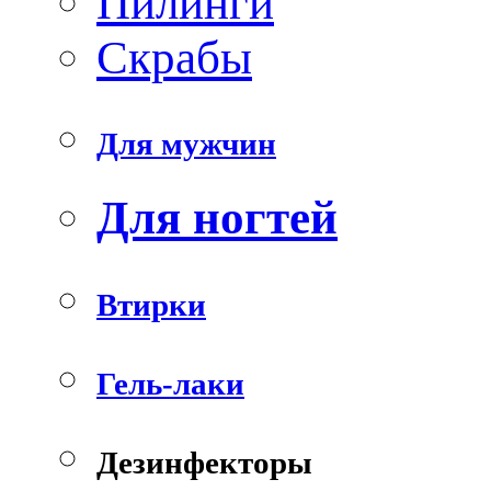
Пилинги
Скрабы
Для мужчин
Для ногтей
Втирки
Гель-лаки
Дезинфекторы