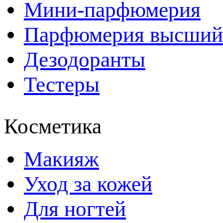
Мини-парфюмерия
Парфюмерия высший
Дезодоранты
Тестеры
Косметика
Макияж
Уход за кожей
Для ногтей