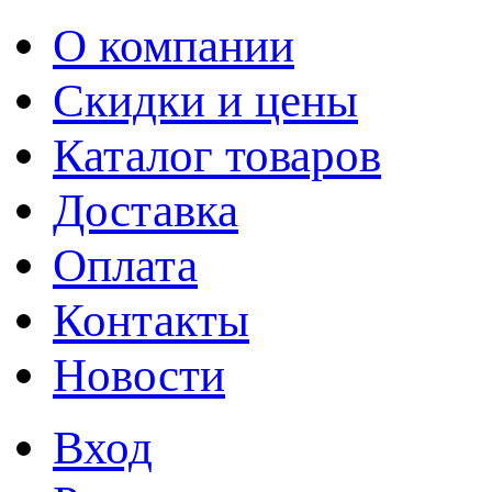
О компании
Скидки и цены
Каталог товаров
Доставка
Оплата
Контакты
Новости
Вход