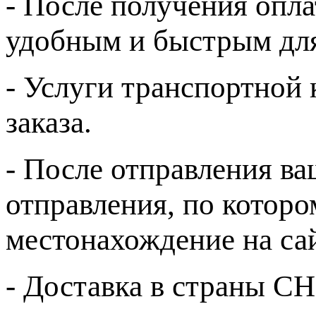
- После получения опла
удобным и быстрым для
- Услуги транспортной
заказа.
- После отправления в
отправления, по которо
местонахождение на са
- Доставка в страны С