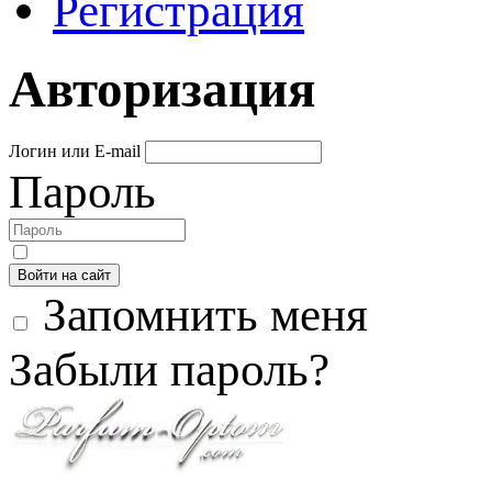
Регистрация
Авторизация
Логин или E-mail
Пароль
Войти на сайт
Запомнить меня
Забыли пароль?