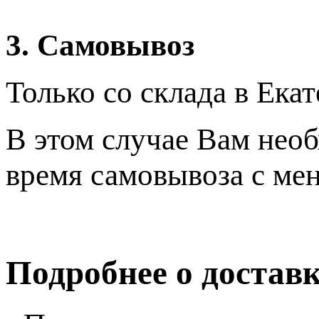
3. Самовывоз
Только со склада в Ека
В этом случае Вам нео
время самовывоза с ме
Подробнее о достав