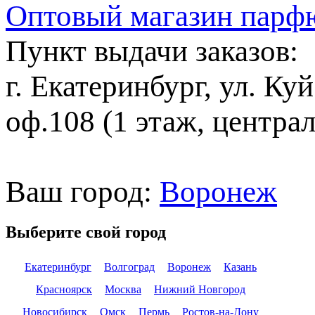
Оптовый магазин парф
Пункт выдачи заказов:
г. Екатеринбург, ул. Ку
оф.108 (1 этаж, центра
Ваш город:
Воронеж
Выберите свой город
Екатеринбург
Волгоград
Воронеж
Казань
Красноярск
Москва
Нижний Новгород
Новосибирск
Омск
Пермь
Ростов-на-Дону