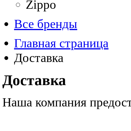
Zippo
Все бренды
Главная страница
Доставка
Доставка
Наша компания предост