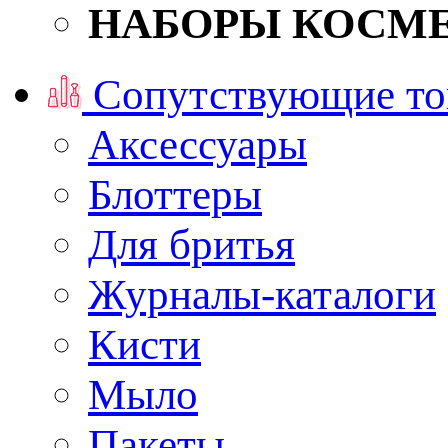
НАБОРЫ КОСМ
Сопутствующие то
Аксессуары
Блоттеры
Для бритья
Журналы-каталоги
Кисти
Мыло
Пакеты