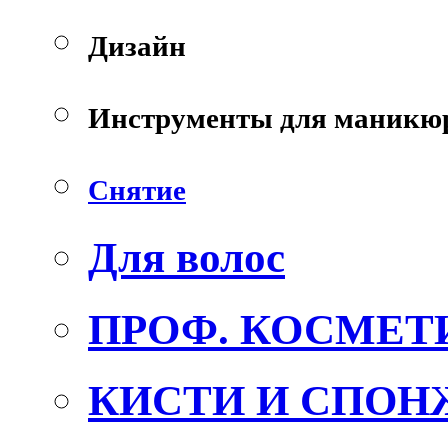
Дизайн
Инструменты для маникю
Снятие
Для волос
ПРОФ. КОСМЕТ
КИСТИ И СПОН