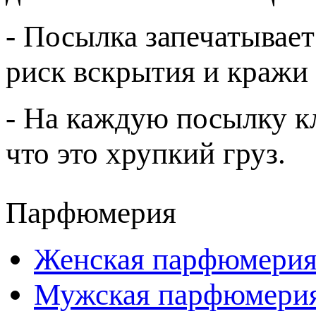
- Посылка запечатывает
риск вскрытия и кражи 
- На каждую посылку к
что это хрупкий груз.
Парфюмерия
Женская парфюмери
Мужская парфюмери