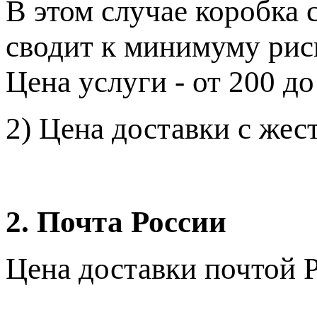
В этом случае коробка 
сводит к минимуму рис
Цена услуги - от 200 до
2) Цена доставки с жест
2. Почта России
Цена доставки почтой Р