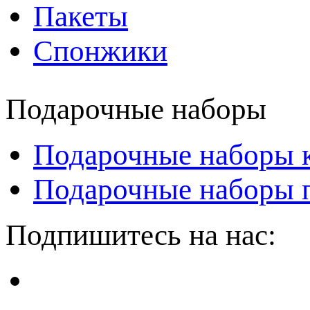
Пакеты
Спонжики
Подарочные наборы
Подарочные наборы 
Подарочные наборы
Подпишитесь на нас: