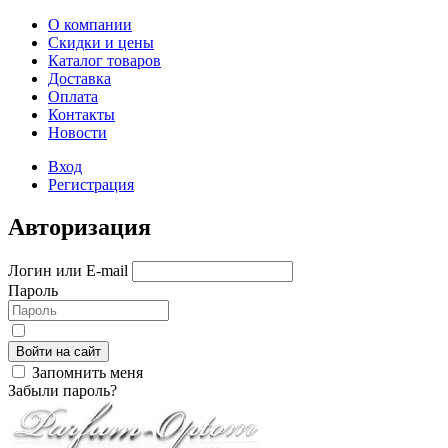
О компании
Скидки и цены
Каталог товаров
Доставка
Оплата
Контакты
Новости
Вход
Регистрация
Авторизация
Логин или E-mail
Пароль
Войти на сайт
Запомнить меня
Забыли пароль?