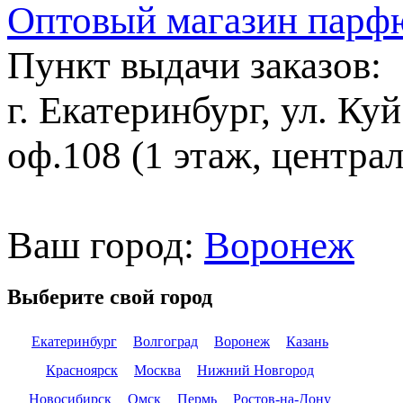
Оптовый магазин парф
Пункт выдачи заказов:
г. Екатеринбург, ул. Ку
оф.108 (1 этаж, центра
Ваш город:
Воронеж
Выберите свой город
Екатеринбург
Волгоград
Воронеж
Казань
Красноярск
Москва
Нижний Новгород
Новосибирск
Омск
Пермь
Ростов-на-Дону