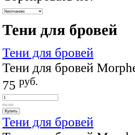
Тени для бровей
Тени для бровей
Тени для бровей Morphe
руб.
75
Купить
Тени для бровей