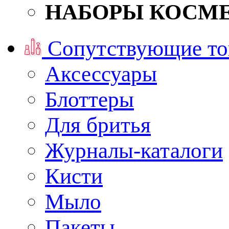
НАБОРЫ КОСМ
Сопутствующие то
Аксессуары
Блоттеры
Для бритья
Журналы-каталоги
Кисти
Мыло
Пакеты