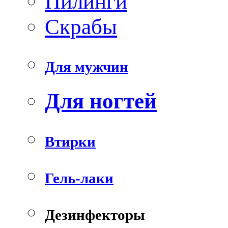
Пилинги
Скрабы
Для мужчин
Для ногтей
Втирки
Гель-лаки
Дезинфекторы