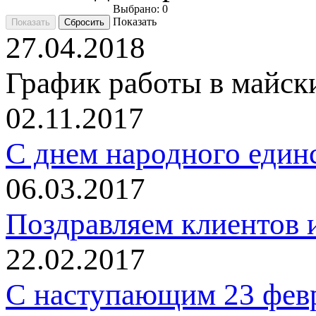
Выбрано:
0
Показать
27.04.2018
График работы в майск
02.11.2017
C днем народного един
06.03.2017
Поздравляем клиентов и
22.02.2017
С наступающим 23 фев