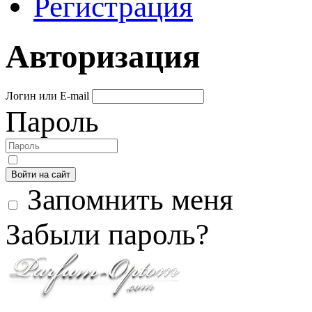
Регистрация
Авторизация
Логин или E-mail
Пароль
Войти на сайт
Запомнить меня
Забыли пароль?