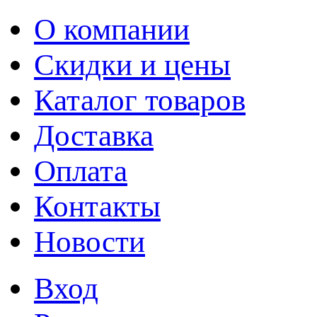
О компании
Скидки и цены
Каталог товаров
Доставка
Оплата
Контакты
Новости
Вход