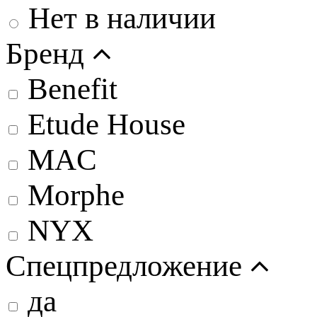
Нет в наличии
Бренд
Benefit
Etude House
MAC
Morphe
NYX
Спецпредложение
да