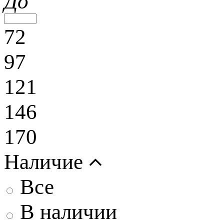
До
72
97
121
146
170
Наличие
Все
В наличии