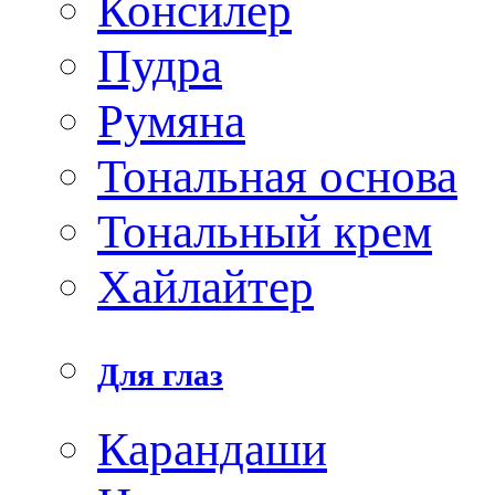
Консилер
Пудра
Румяна
Тональная основа
Тональный крем
Хайлайтер
Для глаз
Карандаши