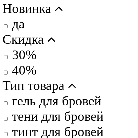
Новинка
да
Скидка
30%
40%
Тип товара
гель для бровей
тени для бровей
тинт для бровей