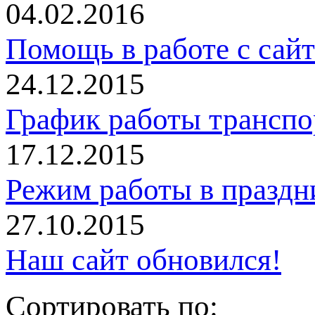
04.02.2016
Помощь в работе с сай
24.12.2015
График работы трансп
17.12.2015
Режим работы в праздн
27.10.2015
Наш сайт обновился!
Сортировать по: