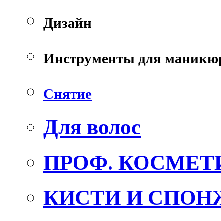
Дизайн
Инструменты для маникю
Снятие
Для волос
ПРОФ. КОСМЕТ
КИСТИ И СПОН