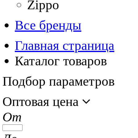
Zippo
Все бренды
Главная страница
Каталог товаров
Подбор параметров
Оптовая цена
От