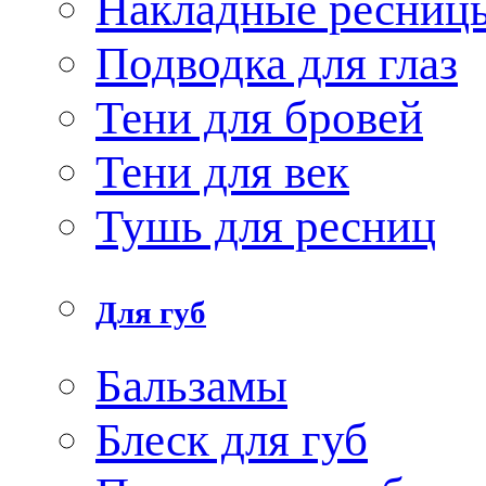
Накладные ресниц
Подводка для глаз
Тени для бровей
Тени для век
Тушь для ресниц
Для губ
Бальзамы
Блеск для губ