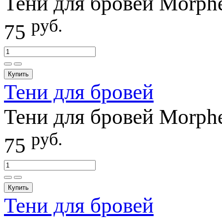
Тени для бровей Morphe
руб.
75
Купить
Тени для бровей
Тени для бровей Morphe
руб.
75
Купить
Тени для бровей